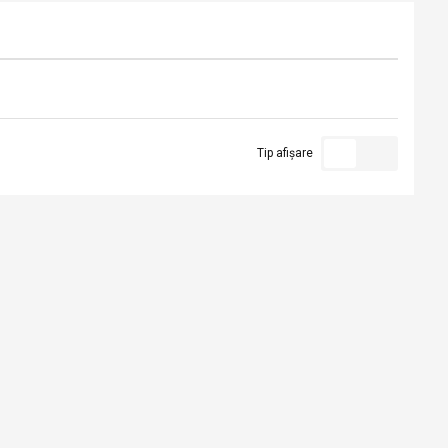
Tip afișare