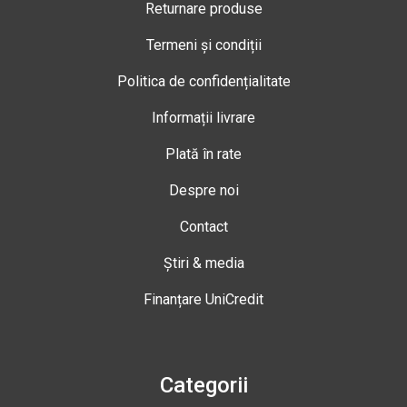
Returnare produse
Termeni și condiții
Politica de confidențialitate
Informații livrare
Plată în rate
Despre noi
Contact
Știri & media
Finanțare UniCredit
Categorii