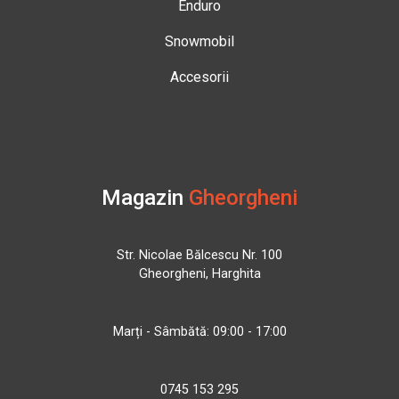
Enduro
Snowmobil
Accesorii
Magazin
Gheorgheni
Str. Nicolae Bălcescu Nr. 100
Gheorgheni, Harghita
Marți - Sâmbătă: 09:00 - 17:00
0745 153 295