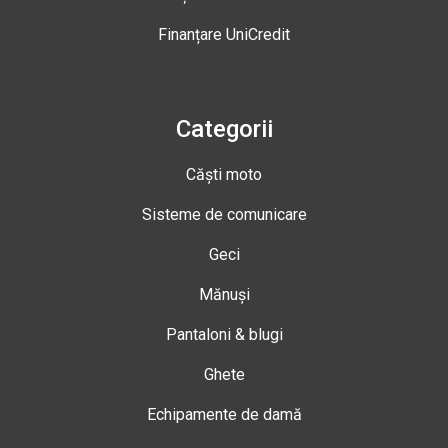
Finanțare UniCredit
Categorii
Căști moto
Sisteme de comunicare
Geci
Mănuși
Pantaloni & blugi
Ghete
Echipamente de damă