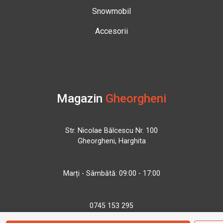
Snowmobil
Accesorii
Magazin
Gheorgheni
Str. Nicolae Bălcescu Nr. 100
Gheorgheni, Harghita
Marți - Sâmbătă: 09:00 - 17:00
0745 153 295