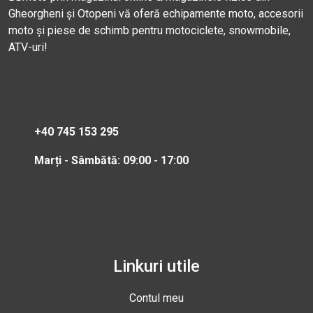
Gheorgheni și Otopeni vă oferă echipamente moto, accesorii
moto și piese de schimb pentru motociclete, snowmobile,
ATV-uri!
+40 745 153 295
Marți - Sâmbătă: 09:00 - 17:00
Linkuri utile
Contul meu