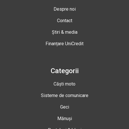
Despre noi
Contact
Știri & media
Finanțare UniCredit
Categorii
Căști moto
Sisteme de comunicare
Geci
Mănuși