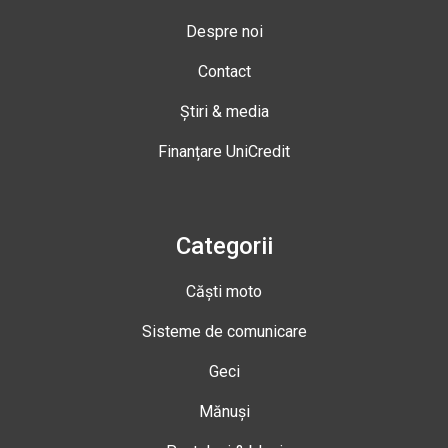
Despre noi
Contact
Știri & media
Finanțare UniCredit
Categorii
Căști moto
Sisteme de comunicare
Geci
Mănuși