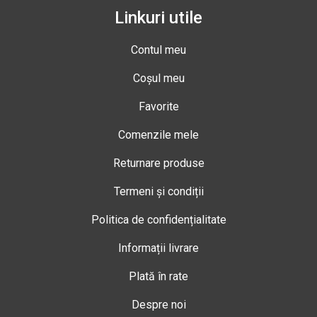
Linkuri utile
Contul meu
Coșul meu
Favorite
Comenzile mele
Returnare produse
Termeni și condiții
Politica de confidențialitate
Informații livrare
Plată în rate
Despre noi