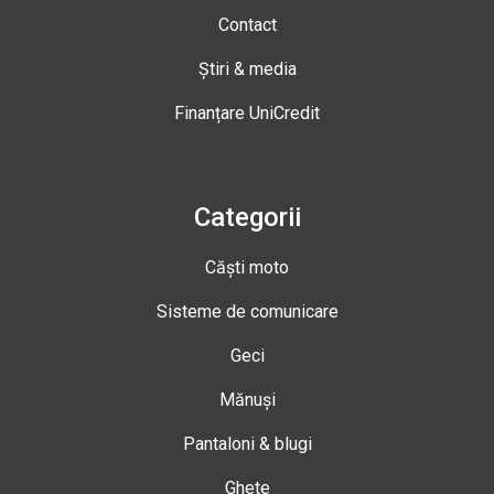
Contact
Știri & media
Finanțare UniCredit
Categorii
Căști moto
Sisteme de comunicare
Geci
Mănuși
Pantaloni & blugi
Ghete