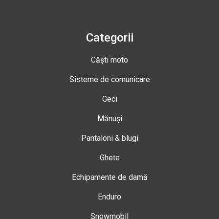
Categorii
Căști moto
Sisteme de comunicare
Geci
Mănuși
Pantaloni & blugi
Ghete
Echipamente de damă
Enduro
Snowmobil