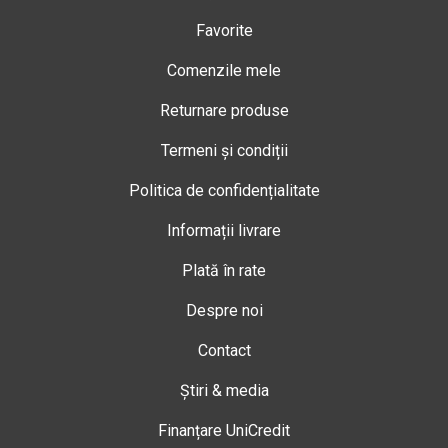
Favorite
Comenzile mele
Returnare produse
Termeni și condiții
Politica de confidențialitate
Informații livrare
Plată în rate
Despre noi
Contact
Știri & media
Finanțare UniCredit