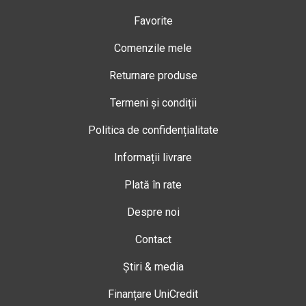
Favorite
Comenzile mele
Returnare produse
Termeni și condiții
Politica de confidențialitate
Informații livrare
Plată în rate
Despre noi
Contact
Știri & media
Finanțare UniCredit