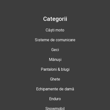
Categorii
Căști moto
Sisteme de comunicare
Geci
Mănuși
Pantaloni & blugi
Ghete
Echipamente de damă
Enduro
Snowmobil