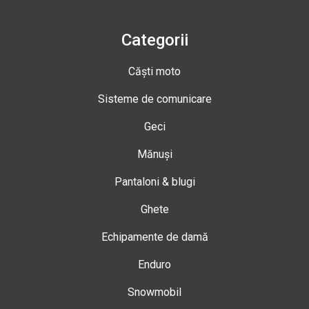
Categorii
Căști moto
Sisteme de comunicare
Geci
Mănuși
Pantaloni & blugi
Ghete
Echipamente de damă
Enduro
Snowmobil