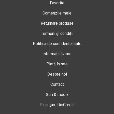
Favorite
Comenzile mele
Returnare produse
Termeni și condiții
Politica de confidențialitate
Informații livrare
Plată în rate
Despre noi
Contact
Știri & media
Finanțare UniCredit