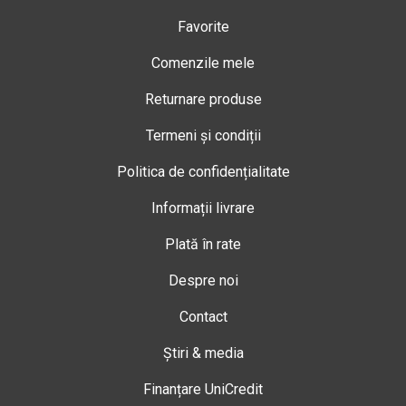
Favorite
Comenzile mele
Returnare produse
Termeni și condiții
Politica de confidențialitate
Informații livrare
Plată în rate
Despre noi
Contact
Știri & media
Finanțare UniCredit