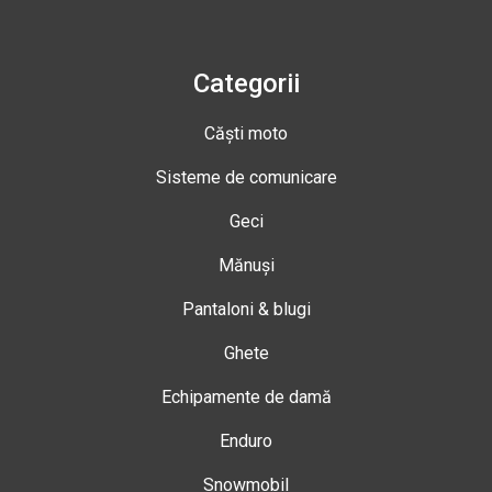
Categorii
Căști moto
Sisteme de comunicare
Geci
Mănuși
Pantaloni & blugi
Ghete
Echipamente de damă
Enduro
Snowmobil