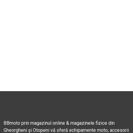
BBmoto prin magazinul online & magazinele fizice din
Gheorgheni și Otopeni vă oferă echipamente moto, accesorii