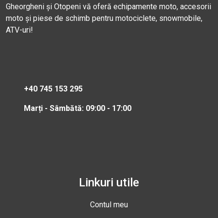
Gheorgheni și Otopeni vă oferă echipamente moto, accesorii
moto și piese de schimb pentru motociclete, snowmobile,
ATV-uri!
+40 745 153 295
Marți - Sâmbătă: 09:00 - 17:00
Linkuri utile
Contul meu