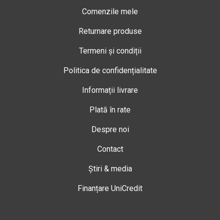
Comenzile mele
Returnare produse
Termeni și condiții
Politica de confidențialitate
Informații livrare
Plată în rate
Despre noi
Contact
Știri & media
Finanțare UniCredit