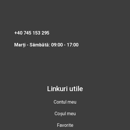
+40 745 153 295
Marți - Sâmbătă: 09:00 - 17:00
Linkuri utile
Contul meu
Coșul meu
Favorite