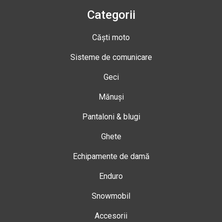
Categorii
Căști moto
Sisteme de comunicare
Geci
Mănuși
Pantaloni & blugi
Ghete
Echipamente de damă
Enduro
Snowmobil
Accesorii