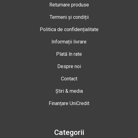
Returnare produse
Termeni și condiții
Politica de confidențialitate
Informații livrare
Plată în rate
Despre noi
Contact
Știri & media
Finanțare UniCredit
Categorii