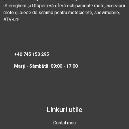
Gheorgheni și Otopeni vă oferă echipamente moto, accesorii
moto și piese de schimb pentru motociclete, snowmobile,
ATV-uri!
+40 745 153 295
Marți - Sâmbătă: 09:00 - 17:00
Linkuri utile
Contul meu