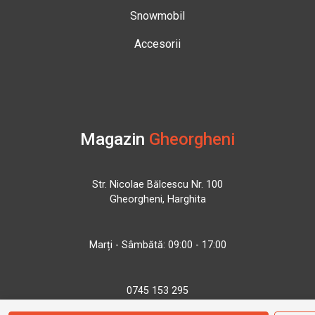
Snowmobil
Accesorii
Magazin
Gheorgheni
Str. Nicolae Bălcescu Nr. 100
Gheorgheni, Harghita
Marți - Sâmbătă: 09:00 - 17:00
0745 153 295