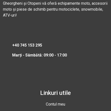
Gheorgheni și Otopeni vă oferă echipamente moto, accesorii
moto și piese de schimb pentru motociclete, snowmobile,
ATV-uri!
+40 745 153 295
Marți - Sâmbătă: 09:00 - 17:00
Linkuri utile
Contul meu