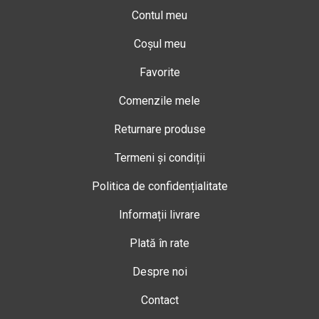
Contul meu
Coșul meu
Favorite
Comenzile mele
Returnare produse
Termeni și condiții
Politica de confidențialitate
Informații livrare
Plată în rate
Despre noi
Contact