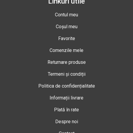
Linkuri utile
Contul meu
Coșul meu
Favorite
Comenzile mele
Returnare produse
Termeni și condiții
Politica de confidențialitate
Informații livrare
Plată în rate
Despre noi