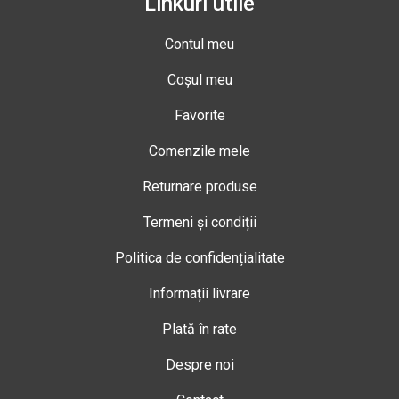
Linkuri utile
Contul meu
Coșul meu
Favorite
Comenzile mele
Returnare produse
Termeni și condiții
Politica de confidențialitate
Informații livrare
Plată în rate
Despre noi