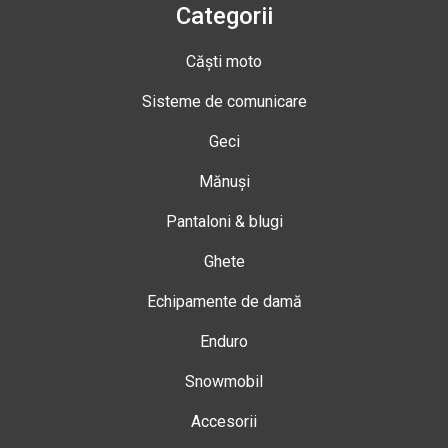
Categorii
Căști moto
Sisteme de comunicare
Geci
Mănuși
Pantaloni & blugi
Ghete
Echipamente de damă
Enduro
Snowmobil
Accesorii