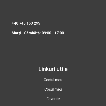
+40 745 153 295
Marți - Sâmbătă: 09:00 - 17:00
Linkuri utile
Contul meu
Coșul meu
Favorite