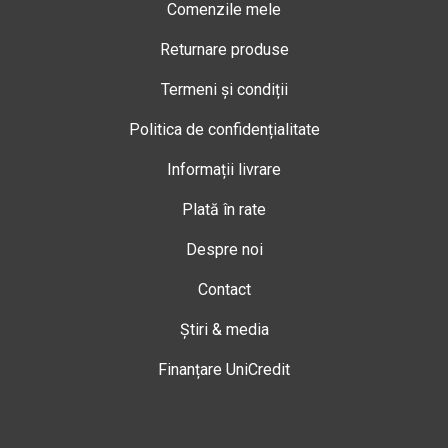
Comenzile mele
Returnare produse
Termeni și condiții
Politica de confidențialitate
Informații livrare
Plată în rate
Despre noi
Contact
Știri & media
Finanțare UniCredit