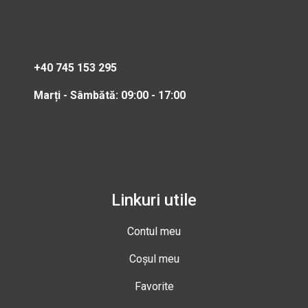
+40 745 153 295
Marți - Sâmbătă: 09:00 - 17:00
Linkuri utile
Contul meu
Coșul meu
Favorite