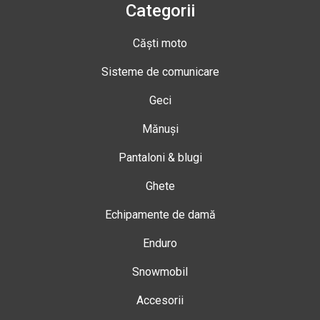
Categorii
Căști moto
Sisteme de comunicare
Geci
Mănuși
Pantaloni & blugi
Ghete
Echipamente de damă
Enduro
Snowmobil
Accesorii