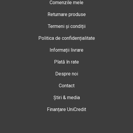
Comenzile mele
Returnare produse
Termeni și condiții
Politica de confidențialitate
Informații livrare
Plată în rate
Despre noi
Contact
Știri & media
Finanțare UniCredit