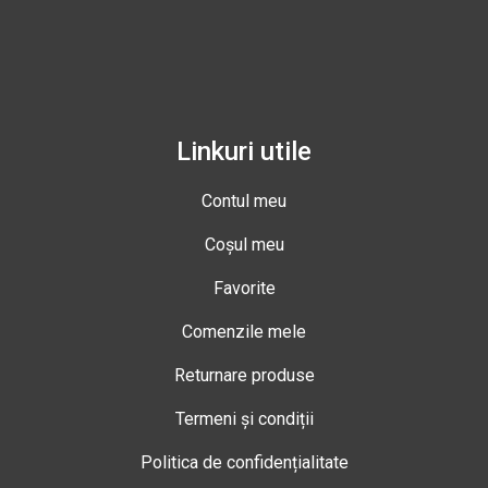
Linkuri utile
Contul meu
Coșul meu
Favorite
Comenzile mele
Returnare produse
Termeni și condiții
Politica de confidențialitate