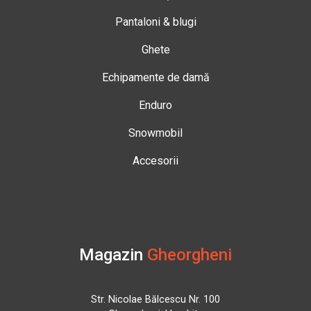
Pantaloni & blugi
Ghete
Echipamente de damă
Enduro
Snowmobil
Accesorii
Magazin
Gheorgheni
Str. Nicolae Bălcescu Nr. 100