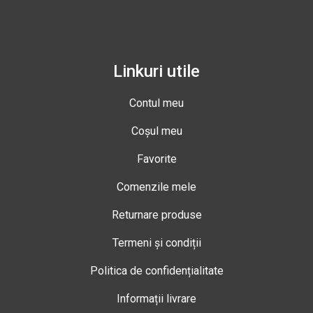
Linkuri utile
Contul meu
Coșul meu
Favorite
Comenzile mele
Returnare produse
Termeni și condiții
Politica de confidențialitate
Informații livrare