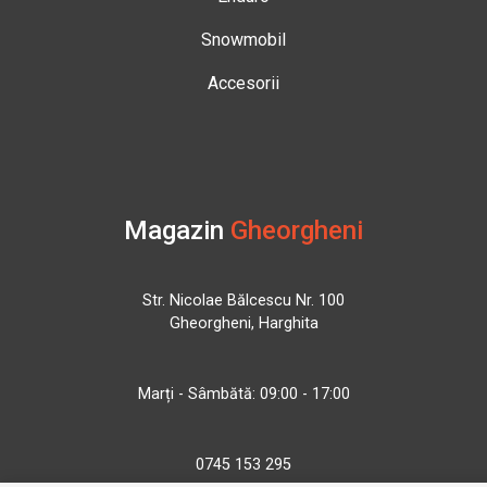
Snowmobil
Accesorii
Magazin
Gheorgheni
Str. Nicolae Bălcescu Nr. 100
Gheorgheni, Harghita
Marți - Sâmbătă: 09:00 - 17:00
0745 153 295