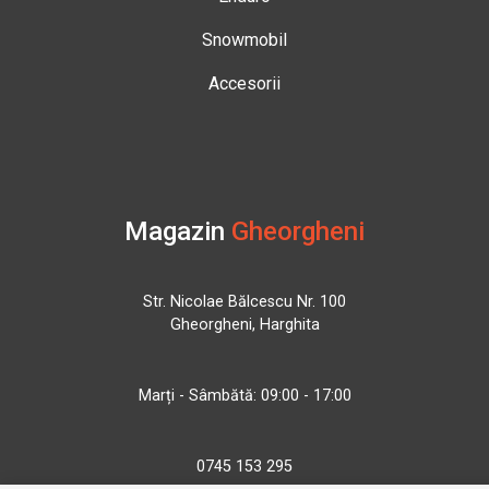
Snowmobil
Accesorii
Magazin
Gheorgheni
Str. Nicolae Bălcescu Nr. 100
Gheorgheni, Harghita
Marți - Sâmbătă: 09:00 - 17:00
0745 153 295