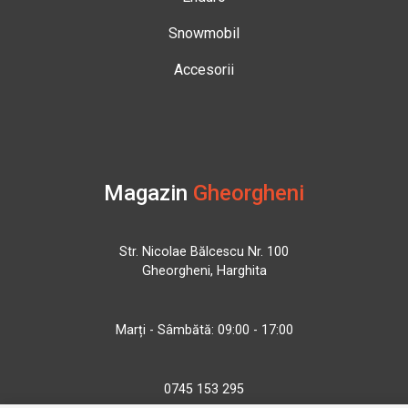
Snowmobil
Accesorii
Magazin
Gheorgheni
Str. Nicolae Bălcescu Nr. 100
Gheorgheni, Harghita
Marți - Sâmbătă: 09:00 - 17:00
0745 153 295