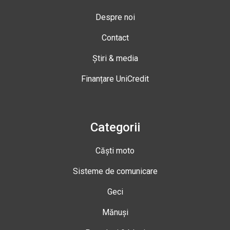
Despre noi
Contact
Știri & media
Finanțare UniCredit
Categorii
Căști moto
Sisteme de comunicare
Geci
Mănuși