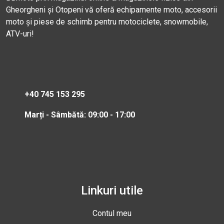
Gheorgheni și Otopeni vă oferă echipamente moto, accesorii
moto și piese de schimb pentru motociclete, snowmobile,
ATV-uri!
+40 745 153 295
Marți - Sâmbătă: 09:00 - 17:00
Linkuri utile
Contul meu