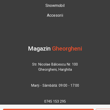
Snowmobil
Accesorii
Magazin
Gheorgheni
Str. Nicolae Bălcescu Nr. 100
Gheorgheni, Harghita
Marți - Sâmbătă: 09:00 - 17:00
0745 153 295