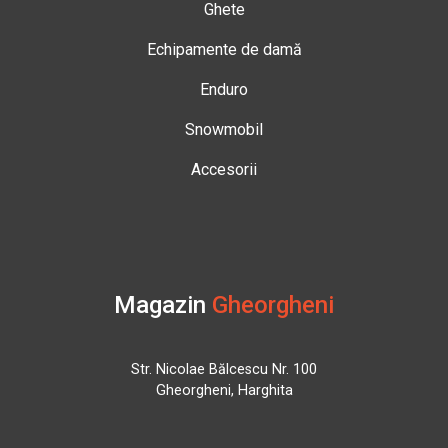
Ghete
Echipamente de damă
Enduro
Snowmobil
Accesorii
Magazin
Gheorgheni
Str. Nicolae Bălcescu Nr. 100
Gheorgheni, Harghita