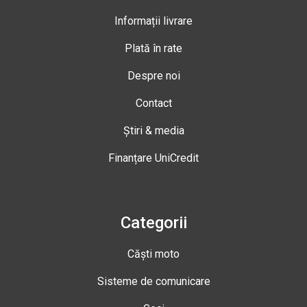
Informații livrare
Plată în rate
Despre noi
Contact
Știri & media
Finanțare UniCredit
Categorii
Căști moto
Sisteme de comunicare