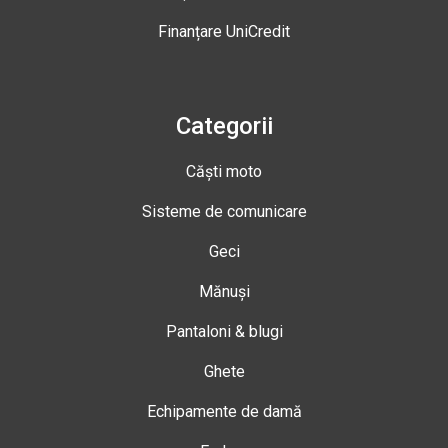
Finanțare UniCredit
Categorii
Căști moto
Sisteme de comunicare
Geci
Mănuși
Pantaloni & blugi
Ghete
Echipamente de damă