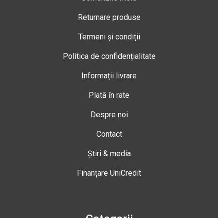
Returnare produse
Termeni și condiții
Politica de confidențialitate
Informații livrare
Plată în rate
Despre noi
Contact
Știri & media
Finanțare UniCredit