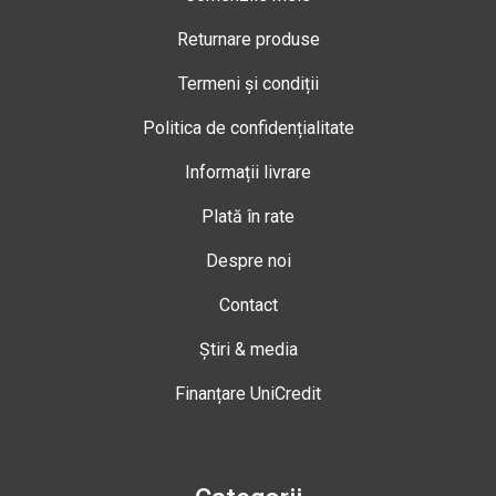
Returnare produse
Termeni și condiții
Politica de confidențialitate
Informații livrare
Plată în rate
Despre noi
Contact
Știri & media
Finanțare UniCredit