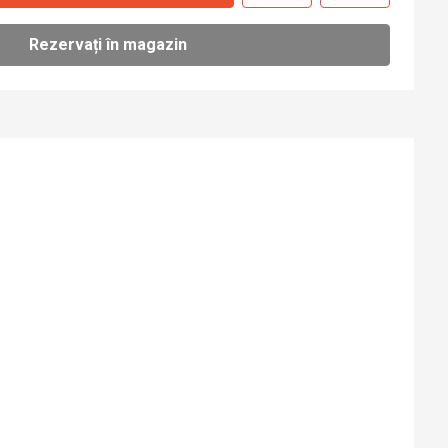
Rezervați în magazin