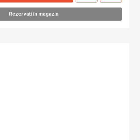
Rezervați în magazin