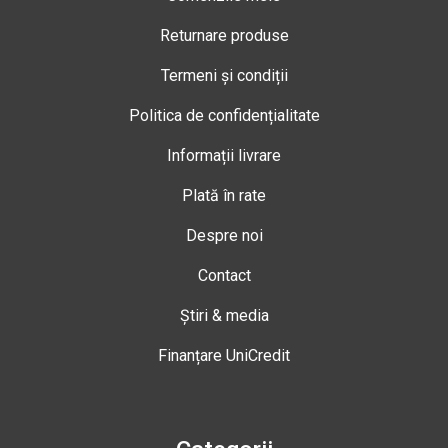
Returnare produse
Termeni și condiții
Politica de confidențialitate
Informații livrare
Plată în rate
Despre noi
Contact
Știri & media
Finanțare UniCredit