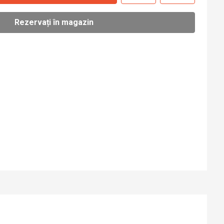
Rezervați în magazin