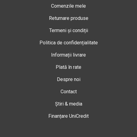
Comenzile mele
Returnare produse
Termeni și condiții
Politica de confidențialitate
Informații livrare
Plată în rate
Despre noi
Contact
Știri & media
Finanțare UniCredit