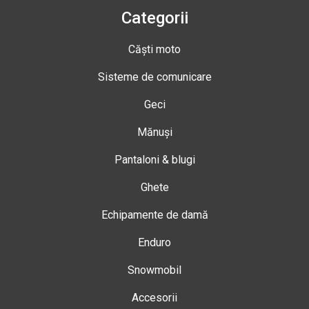
Categorii
Căști moto
Sisteme de comunicare
Geci
Mănuși
Pantaloni & blugi
Ghete
Echipamente de damă
Enduro
Snowmobil
Accesorii