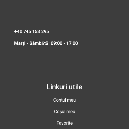
+40 745 153 295
Marți - Sâmbătă: 09:00 - 17:00
Linkuri utile
Contul meu
Coșul meu
Favorite