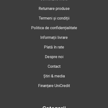
Returnare produse
Termeni și condiții
Politica de confidențialitate
Informații livrare
Plată în rate
Despre noi
Contact
Știri & media
Finanțare UniCredit