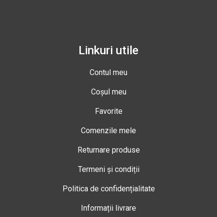
Linkuri utile
Contul meu
Coșul meu
Favorite
Comenzile mele
Returnare produse
Termeni și condiții
Politica de confidențialitate
Informații livrare