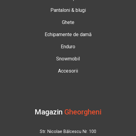
Pantaloni & blugi
Ghete
Echipamente de damă
Enduro
Snowmobil
Accesorii
Magazin
Gheorgheni
Str. Nicolae Bălcescu Nr. 100