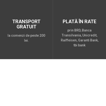
TRANSPORT
PLATĂ ÎN RATE
GRATUIT
prin BRD, Banca
Transilvania, Unicredit,
la comenzi de peste 200
Raiffeisen, Garanti Bank,
lei.
tbi bank