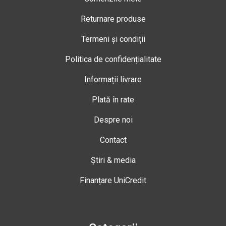
Returnare produse
Termeni și condiții
Politica de confidențialitate
Informații livrare
Plată în rate
Despre noi
Contact
Știri & media
Finanțare UniCredit