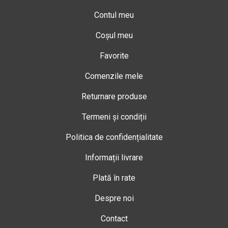
Contul meu
Coșul meu
Favorite
Comenzile mele
Returnare produse
Termeni și condiții
Politica de confidențialitate
Informații livrare
Plată în rate
Despre noi
Contact