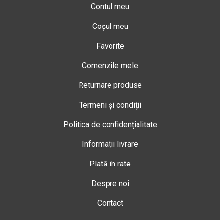
Contul meu
Coșul meu
Favorite
Comenzile mele
Returnare produse
Termeni și condiții
Politica de confidențialitate
Informații livrare
Plată în rate
Despre noi
Contact