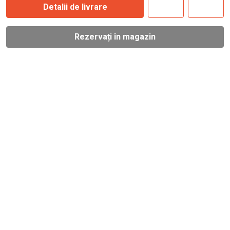
Detalii de livrare
Rezervați în magazin