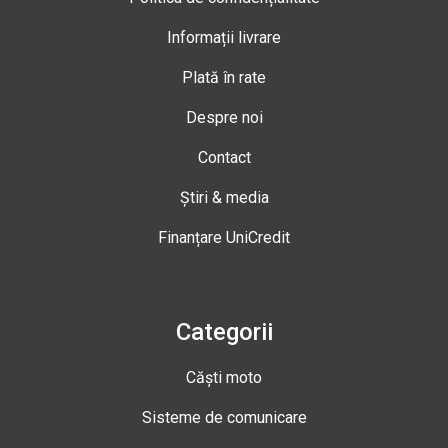
Informații livrare
Plată în rate
Despre noi
Contact
Știri & media
Finanțare UniCredit
Categorii
Căști moto
Sisteme de comunicare