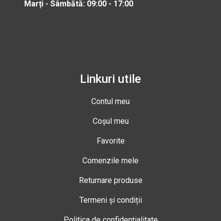
Marți - Sâmbătă: 09:00 - 17:00
Linkuri utile
Contul meu
Coșul meu
Favorite
Comenzile mele
Returnare produse
Termeni și condiții
Politica de confidențialitate