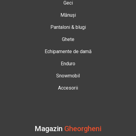
Geci
Mănuși
Pantaloni & blugi
Ghete
Echipamente de damă
Enduro
Snowmobil
Accesorii
Magazin
Gheorgheni