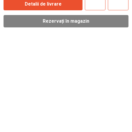
Detalii de livrare
Rezervați în magazin