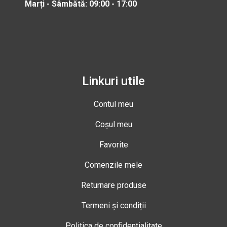
Marți - Sâmbătă: 09:00 - 17:00
Linkuri utile
Contul meu
Coșul meu
Favorite
Comenzile mele
Returnare produse
Termeni și condiții
Politica de confidențialitate