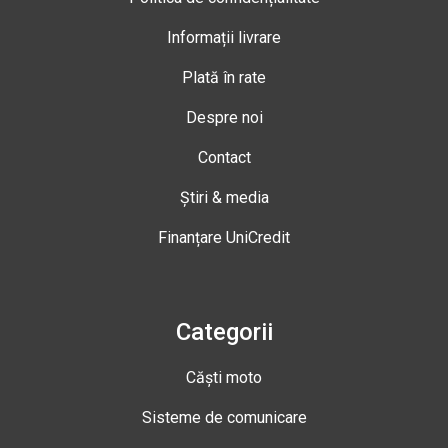
Informații livrare
Plată în rate
Despre noi
Contact
Știri & media
Finanțare UniCredit
Categorii
Căști moto
Sisteme de comunicare