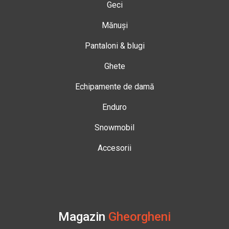
Geci
Mănuși
Pantaloni & blugi
Ghete
Echipamente de damă
Enduro
Snowmobil
Accesorii
Magazin
Gheorgheni