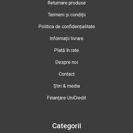
Returnare produse
Termeni și condiții
Politica de confidențialitate
Informații livrare
Plată în rate
Despre noi
Contact
Știri & media
Finanțare UniCredit
Categorii