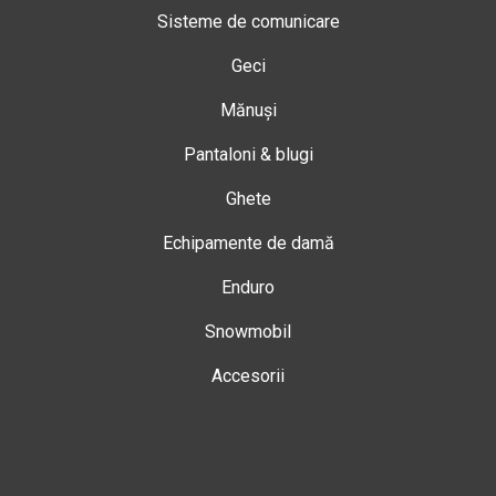
Sisteme de comunicare
Geci
Mănuși
Pantaloni & blugi
Ghete
Echipamente de damă
Enduro
Snowmobil
Accesorii