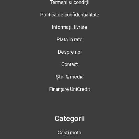
Termeni și condiții
Politica de confidențialitate
Informații livrare
Plată în rate
Despre noi
Contact
Știri & media
Finanțare UniCredit
Categorii
Căști moto