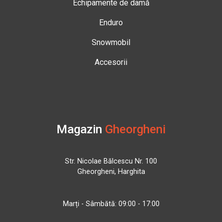
Echipamente de damă
Enduro
Snowmobil
Accesorii
Magazin
Gheorgheni
Str. Nicolae Bălcescu Nr. 100
Gheorgheni, Harghita
Marți - Sâmbătă: 09:00 - 17:00