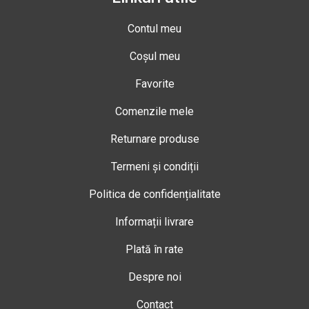
Contul meu
Coșul meu
Favorite
Comenzile mele
Returnare produse
Termeni și condiții
Politica de confidențialitate
Informații livrare
Plată în rate
Despre noi
Contact