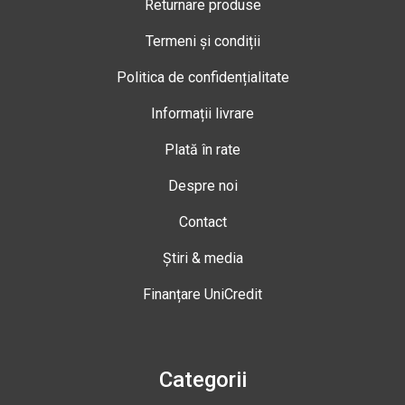
Returnare produse
Termeni și condiții
Politica de confidențialitate
Informații livrare
Plată în rate
Despre noi
Contact
Știri & media
Finanțare UniCredit
Categorii