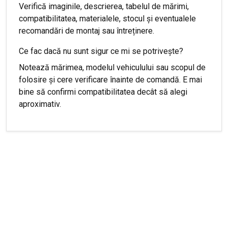
Verifică imaginile, descrierea, tabelul de mărimi,
compatibilitatea, materialele, stocul și eventualele
recomandări de montaj sau întreținere.
Ce fac dacă nu sunt sigur ce mi se potrivește?
Notează mărimea, modelul vehiculului sau scopul de
folosire și cere verificare înainte de comandă. E mai
bine să confirmi compatibilitatea decât să alegi
aproximativ.