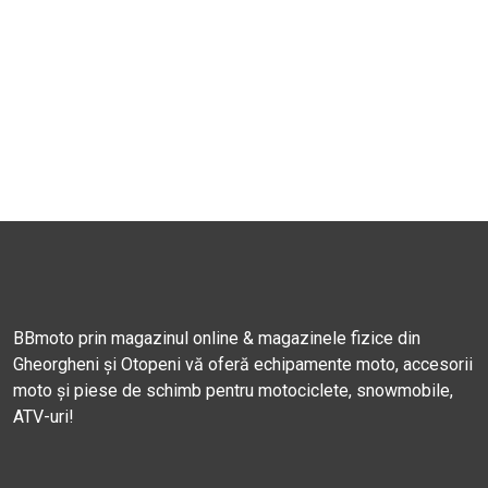
BBmoto prin magazinul online & magazinele fizice din
Gheorgheni și Otopeni vă oferă echipamente moto, accesorii
moto și piese de schimb pentru motociclete, snowmobile,
ATV-uri!