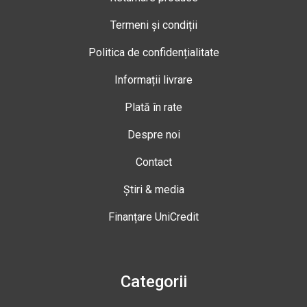
Termeni și condiții
Politica de confidențialitate
Informații livrare
Plată în rate
Despre noi
Contact
Știri & media
Finanțare UniCredit
Categorii