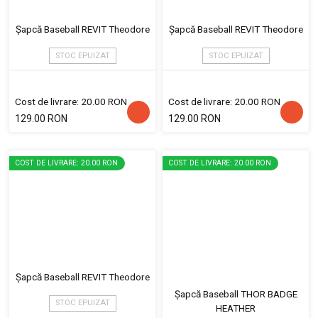
Șapcă Baseball REVIT Theodore
Șapcă Baseball REVIT Theodore
STOC EPUIZAT
STOC EPUIZAT
Cost de livrare: 20.00 RON
Cost de livrare: 20.00 RON
129.00 RON
129.00 RON
COST DE LIVRARE: 20.00 RON
COST DE LIVRARE: 20.00 RON
Șapcă Baseball REVIT Theodore
Șapcă Baseball THOR BADGE
STOC EPUIZAT
HEATHER