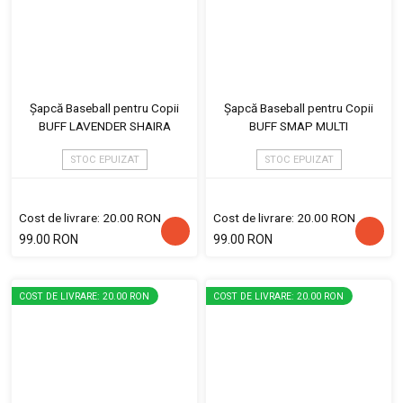
Șapcă Baseball pentru Copii
Șapcă Baseball pentru Copii
BUFF LAVENDER SHAIRA
BUFF SMAP MULTI
STOC EPUIZAT
STOC EPUIZAT
Cost de livrare: 20.00 RON
Cost de livrare: 20.00 RON
99.00 RON
99.00 RON
COST DE LIVRARE: 20.00 RON
COST DE LIVRARE: 20.00 RON