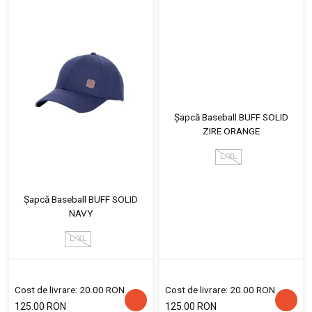
Șapcă Baseball BUFF SOLID
ZIRE ORANGE
L/XL
Șapcă Baseball BUFF SOLID
NAVY
L/XL
Cost de livrare: 20.00 RON
Cost de livrare: 20.00 RON
125.00 RON
125.00 RON