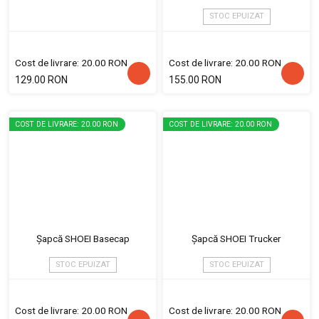
STOC EPUIZAT
Cost de livrare: 20.00 RON
Cost de livrare: 20.00 RON
129.00 RON
155.00 RON
COST DE LIVRARE: 20.00 RON
COST DE LIVRARE: 20.00 RON
Șapcă SHOEI Basecap
Șapcă SHOEI Trucker
STOC EPUIZAT
STOC EPUIZAT
Cost de livrare: 20.00 RON
Cost de livrare: 20.00 RON